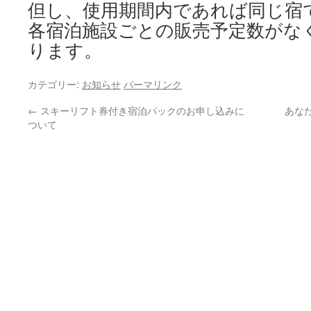
但し、使用期間内であれば同じ宿
各宿泊施設ごとの販売予定数がな
ります。
カテゴリー:
お知らせ
パーマリンク
←
スキーリフト券付き宿泊パックのお申し込みに
あな
ついて