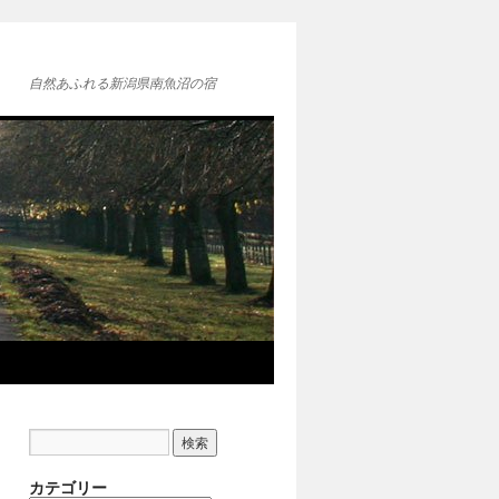
自然あふれる新潟県南魚沼の宿
カテゴリー