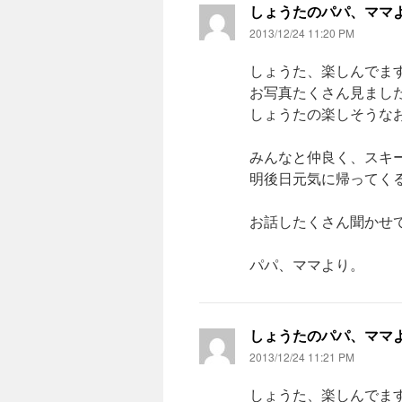
しょうたのパパ、ママ
2013/12/24 11:20 PM
しょうた、楽しんでま
お写真たくさん見まし
しょうたの楽しそうな
みんなと仲良く、スキ
明後日元気に帰ってく
お話したくさん聞かせ
パパ、ママより。
しょうたのパパ、ママ
2013/12/24 11:21 PM
しょうた、楽しんでま