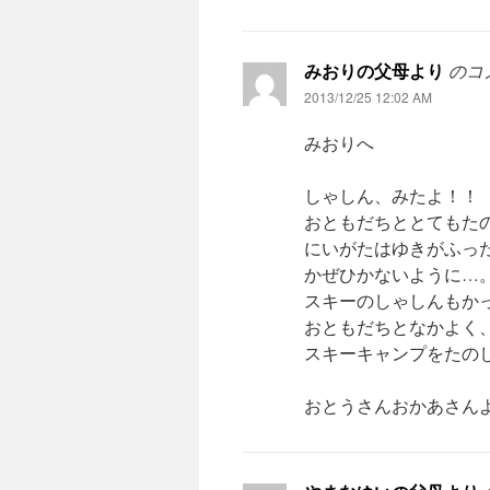
みおりの父母より
のコ
2013/12/25 12:02 AM
みおりへ
しゃしん、みたよ！！
おともだちととてもた
にいがたはゆきがふっ
かぜひかないように…
スキーのしゃしんもか
おともだちとなかよく
スキーキャンプをたの
おとうさんおかあさん