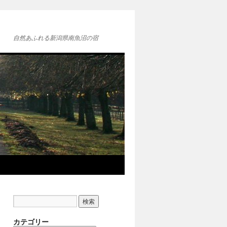
自然あふれる新潟県南魚沼の宿
カテゴリー