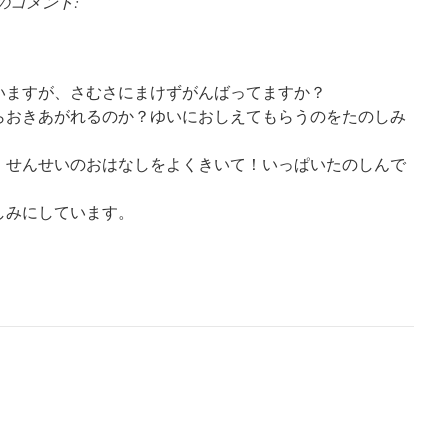
のコメント:
いますが、さむさにまけずがんばってますか？
らおきあがれるのか？ゆいにおしえてもらうのをたのしみ
！せんせいのおはなしをよくきいて！いっぱいたのしんで
しみにしています。