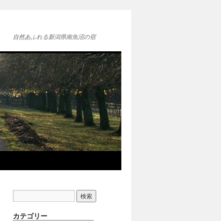
自然あふれる新潟県南魚沼の宿
カテゴリー