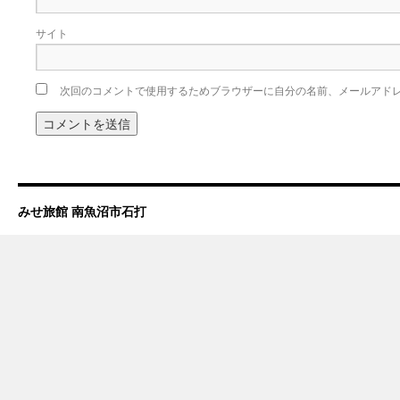
サイト
次回のコメントで使用するためブラウザーに自分の名前、メールアド
みせ旅館 南魚沼市石打