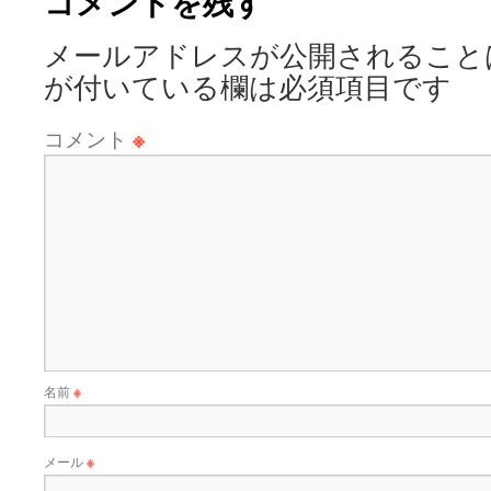
コメントを残す
メールアドレスが公開されること
が付いている欄は必須項目です
コメント
※
名前
※
メール
※