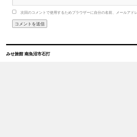
次回のコメントで使用するためブラウザーに自分の名前、メールアド
みせ旅館 南魚沼市石打