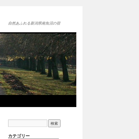
自然あふれる新潟県南魚沼の宿
カテゴリー