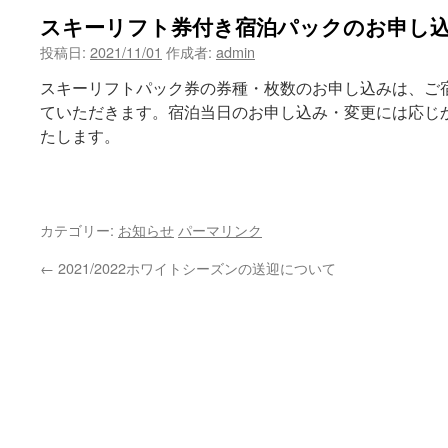
スキーリフト券付き宿泊パックのお申し
投稿日:
2021/11/01
作成者:
admin
スキーリフトパック券の券種・枚数のお申し込みは、ご
ていただきます。宿泊当日のお申し込み・変更には応じ
たします。
カテゴリー:
お知らせ
パーマリンク
←
2021/2022ホワイトシーズンの送迎について