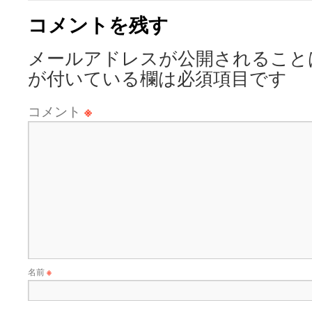
コメントを残す
メールアドレスが公開されること
が付いている欄は必須項目です
コメント
※
名前
※