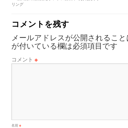
リング
コメントを残す
メールアドレスが公開されること
が付いている欄は必須項目です
コメント
※
名前
※