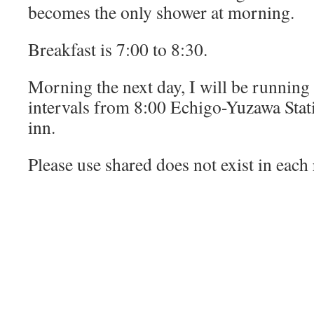
becomes the only shower at morning.
Breakfast is 7:00 to 8:30.
Morning the next day, I will be running
intervals from 8:00 Echigo-Yuzawa Stat
inn.
Please use shared does not exist in each