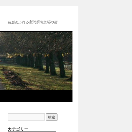
自然あふれる新潟県南魚沼の宿
カテゴリー