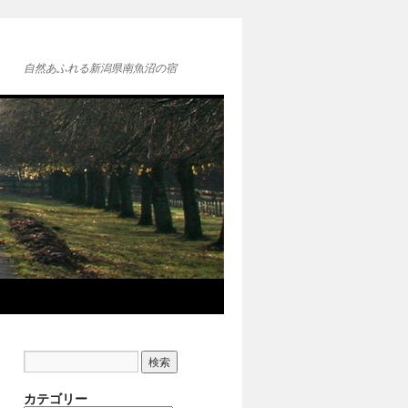
自然あふれる新潟県南魚沼の宿
カテゴリー