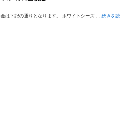
ンの料金は下記の通りとなります。 ホワイトシーズ …
続きを読