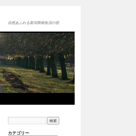
自然あふれる新潟県南魚沼の宿
カテゴリー