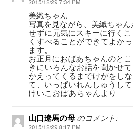
2015/12/29 7:34 PM
美織ちゃん
写真を見ながら、美織ちゃん
せずに元気にスキーに行くこ
くすべることができてよかっ
ます。
お正月におばあちゃんのとこ
きにいろんなお話を聞かせて
かえってくるまでけがをしな
て、いっぱいれんしゅう
けいこおばあちゃんより
山口遼馬の母
のコメント:
2015/12/29 8:17 PM