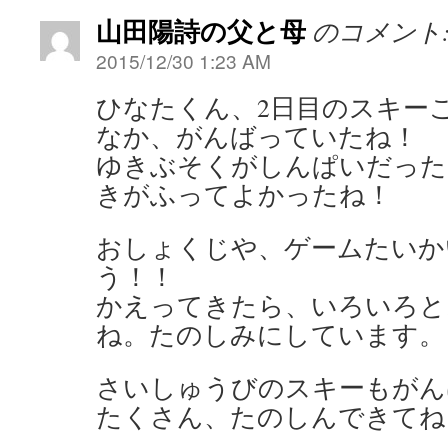
山田陽詩の父と母
のコメント
2015/12/30 1:23 AM
ひなたくん、2日目のスキー
なか、がんばっていたね！
ゆきぶそくがしんぱいだった
きがふってよかったね！
おしょくじや、ゲームたいか
う！！
かえってきたら、いろいろと
ね。たのしみにしています。
さいしゅうびのスキーもがん
たくさん、たのしんできてね