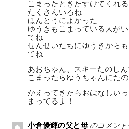
こまったときたすけてくれる
たくさんいるね
ほんとうによかった
ゆうきもこまっている人がい
てね
せんせいたちにゆうきからも
てね
あおちゃん、スキーたのしん
こまったらゆうちゃんにたの
かえってきたらおはなしいっ
まってるよ！
小倉優輝の父と母
のコメント