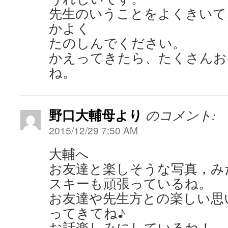
先生のいうことをよくきいて
かよく
たのしんでください。
かえってきたら、たくさんお
ね。
野口大輔母より
のコメント:
2015/12/29 7:50 AM
大輔へ
お友達と楽しそうな写真，み
スキーも頑張っているね。
お友達や先生方との楽しい思
ってきてね♪
お話楽しみにしているね！