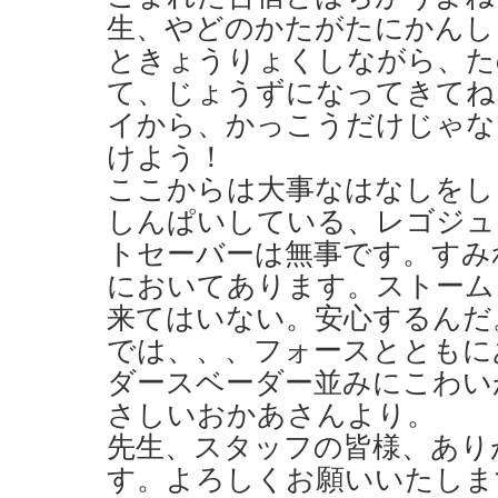
生、やどのかたがたにかんし
ときょうりょくしながら、た
て、じょうずになってきてね
イから、かっこうだけじゃな
けよう！
ここからは大事なはなしをし
しんぱいしている、レゴジュ
トセーバーは無事です。すみ
においてあります。ストーム
来てはいない。安心するんだ
では、、、フォースとともに
ダースベーダー並みにこわい
さしいおかあさんより。
先生、スタッフの皆様、あり
す。よろしくお願いいたしま