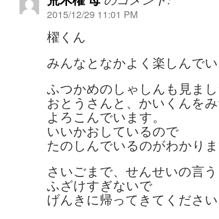
2015/12/29 11:01 PM
櫂くん
みんなとなかよく楽しんでい
ふつかめのしゃしんも見まし
おとうさんと、かいくんをみ
よろこんでいます。
いいかおしているので
たのしんでいるのがわかりま
さいごまで、せんせいの言う
ふざけすぎないで
げんきに帰ってきてください