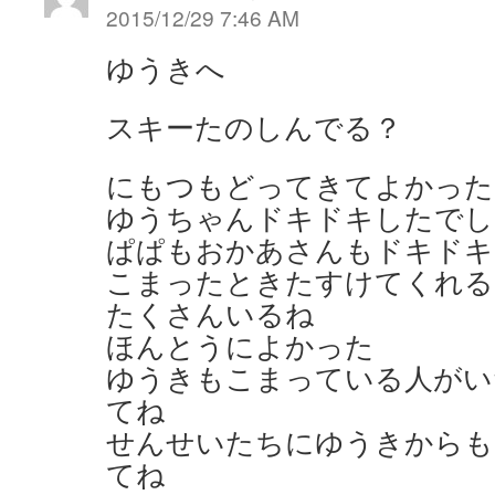
2015/12/29 7:46 AM
ゆうきへ
スキーたのしんでる？
にもつもどってきてよかった
ゆうちゃんドキドキしたでし
ぱぱもおかあさんもドキドキ
こまったときたすけてくれる
たくさんいるね
ほんとうによかった
ゆうきもこまっている人がい
てね
せんせいたちにゆうきからも
てね