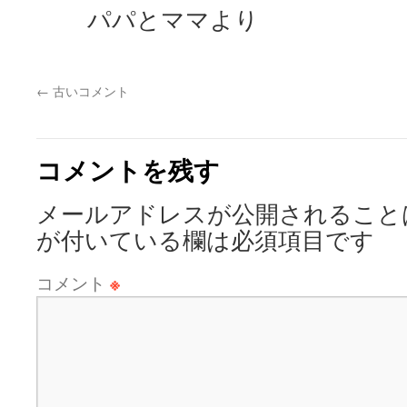
パパとママより
←
古いコメント
コメントを残す
メールアドレスが公開されること
が付いている欄は必須項目です
コメント
※