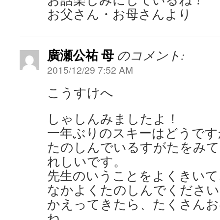
お父さん・お母さんより
廣瀬公祐 母
のコメント:
2015/12/29 7:52 AM
こうすけへ
しゃしんみましたよ！
一年ぶりのスキーはどうです
たのしんでいるすがたをみて
れしいです。
先生のいうことをよくきいて
なかよくたのしんでください
かえってきたら、たくさんお
ね。