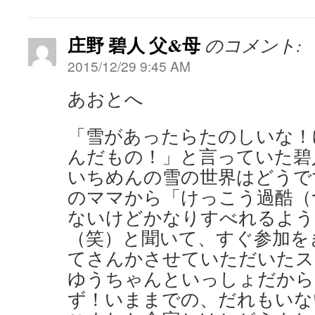
庄野 碧人 父&母
のコメント:
2015/12/29 9:45 AM
あおとへ
「雪があったらたのしいな！
んだもの！」と言っていた碧
いちめんの雪の世界はどうで
のママから「けっこう過酷（
ないけどかなりすべれるよう
（笑）と聞いて、すぐ参加を
てさんかさせていただいたス
ゆうちゃんといっしょだから
ず！いままでの、だれもいな