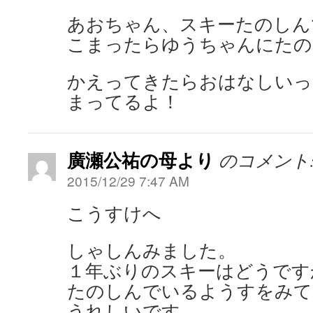
あおちゃん、スキーたのしん
こまったらゆうちゃんにたの
かえってきたらおはなしいっ
まってるよ！
廣瀬公祐の母より
のコメント
2015/12/29 7:47 AM
こうすけへ
しゃしんみました。
１年ぶりのスキーはどうです
たのしんでいるようすをみて
うれしいです。