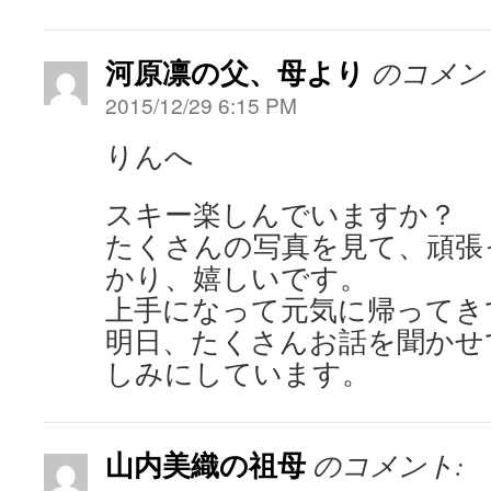
河原凛の父、母より
のコメン
2015/12/29 6:15 PM
りんへ
スキー楽しんでいますか？
たくさんの写真を見て、頑張
かり、嬉しいです。
上手になって元気に帰ってき
明日、たくさんお話を聞かせ
しみにしています。
山内美織の祖母
のコメント: