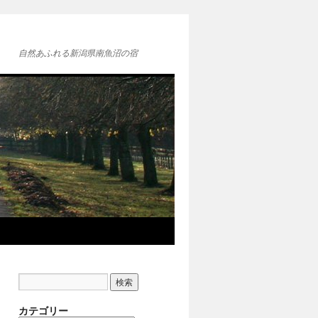
自然あふれる新潟県南魚沼の宿
カテゴリー