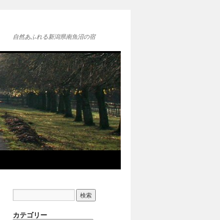
自然あふれる新潟県南魚沼の宿
カテゴリー