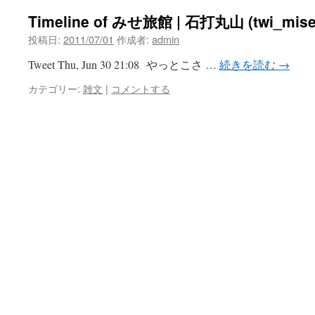
Timeline of みせ旅館 | 石打丸山 (twi_mise
投稿日:
2011/07/01
作成者:
admin
Tweet Thu, Jun 30 21:08 やっとこさ …
続きを読む
→
カテゴリー:
雑文
|
コメントする