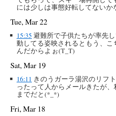
には少しは事態好転してないか
Tue, Mar 22
15:35
避難所で子供たちが率先
動してる姿映されるともう、こ
んだからよぉ(T_T)
Sat, Mar 19
16:11
きのうガーラ湯沢のリフト
ったって人からメールきたが、利
までだと(*_*)
Fri, Mar 18