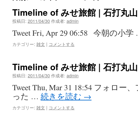
Timeline of みせ旅館 | 石打丸山 (
投稿日:
2011/04/30
作成者:
admin
Tweet Fri, Apr 29 06:58 今朝の小学
カテゴリー:
雑文
|
コメントする
Timeline of みせ旅館 | 石打丸山 (
投稿日:
2011/04/30
作成者:
admin
Tweet Thu, Mar 31 18:54 
った …
続きを読む
→
カテゴリー:
雑文
|
コメントする