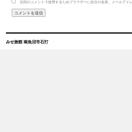
次回のコメントで使用するためブラウザーに自分の名前、メールアド
みせ旅館 南魚沼市石打