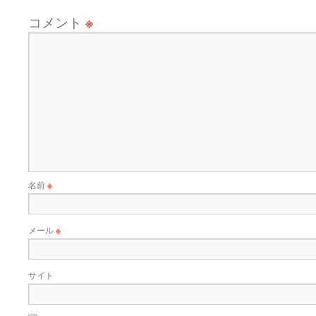
コメント
※
名前
※
メール
※
サイト