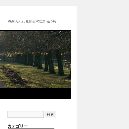
自然あふれる新潟県南魚沼の宿
カテゴリー