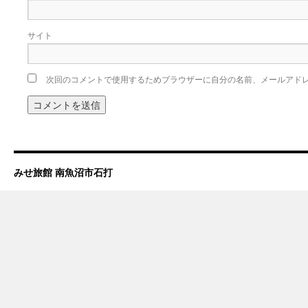
サイト
次回のコメントで使用するためブラウザーに自分の名前、メールアド
みせ旅館 南魚沼市石打