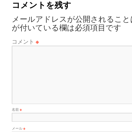
コメントを残す
メールアドレスが公開されること
が付いている欄は必須項目です
コメント
※
名前
※
メール
※